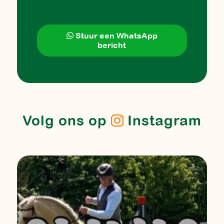
Stuur een WhatsApp
bericht
Volg ons op
Instagram