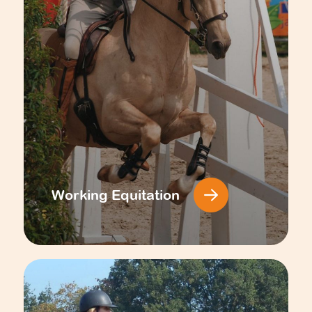
Working Equitation