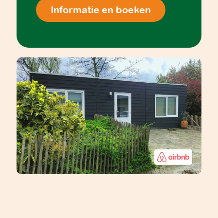
Informatie en boeken