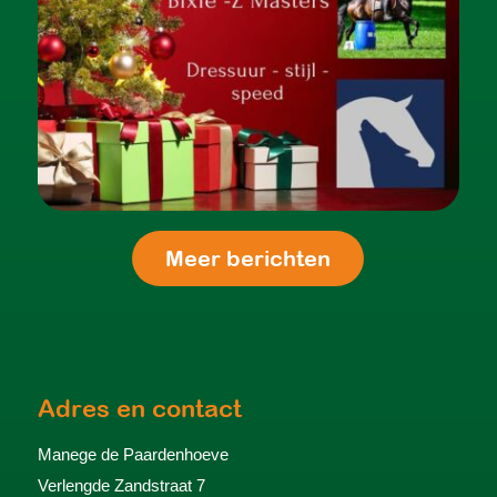
Meer berichten
Adres en contact
Manege de Paardenhoeve
Verlengde Zandstraat 7