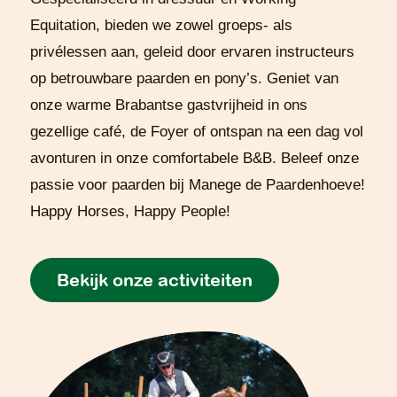
Equitation, bieden we zowel groeps- als
privélessen aan, geleid door ervaren instructeurs
op betrouwbare paarden en pony’s. Geniet van
onze warme Brabantse gastvrijheid in ons
gezellige café, de Foyer of ontspan na een dag vol
avonturen in onze comfortabele B&B. Beleef onze
passie voor paarden bij Manege de Paardenhoeve!
Happy Horses, Happy People!
Bekijk onze activiteiten