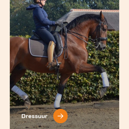
Dressuur