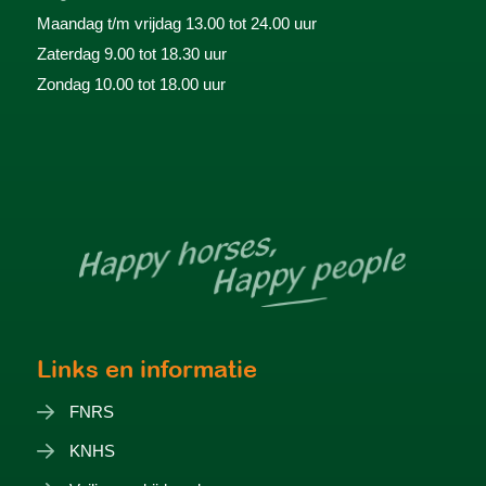
Maandag t/m vrijdag 13.00 tot 24.00 uur
Zaterdag 9.00 tot 18.30 uur
Zondag 10.00 tot 18.00 uur
Links en informatie
FNRS
KNHS