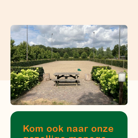
Kom ook naar onze