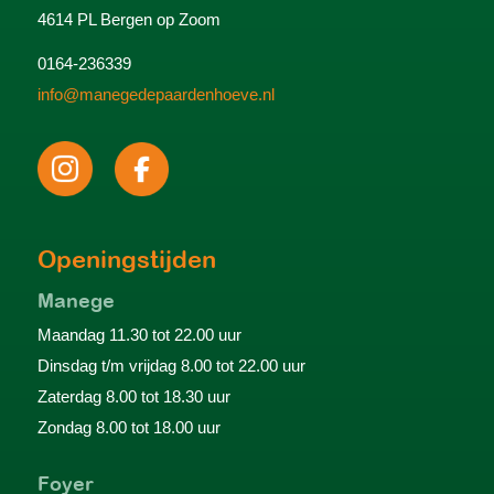
4614 PL Bergen op Zoom
0164-236339
info@manegedepaardenhoeve.nl
Openingstijden
Manege
Maandag 11.30 tot 22.00 uur
Dinsdag t/m vrijdag 8.00 tot 22.00 uur
Zaterdag 8.00 tot 18.30 uur
Zondag 8.00 tot 18.00 uur
Foyer