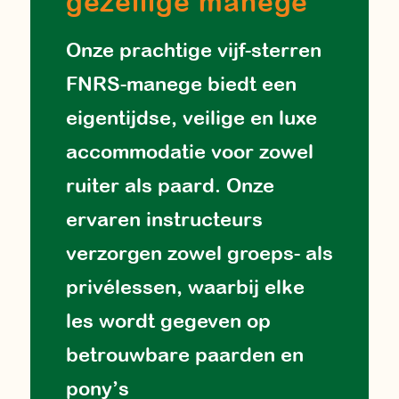
gezellige manege
Onze prachtige vijf-sterren
FNRS-manege biedt een
eigentijdse, veilige en luxe
accommodatie voor zowel
ruiter als paard. Onze
ervaren instructeurs
verzorgen zowel groeps- als
privélessen, waarbij elke
les wordt gegeven op
betrouwbare paarden en
pony’s