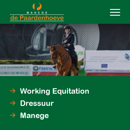
Working Equitation
Dressuur
Manege