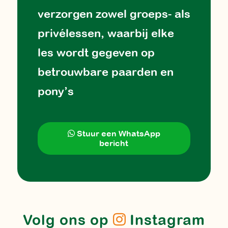
verzorgen zowel groeps- als
privélessen, waarbij elke
les wordt gegeven op
betrouwbare paarden en
pony’s
Stuur een WhatsApp
bericht
Volg ons op
Instagram