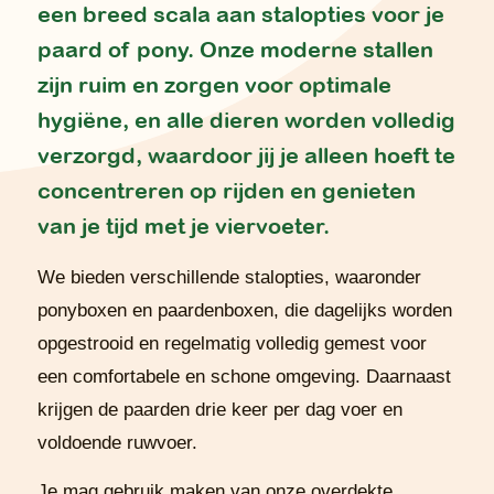
een breed scala aan stalopties voor je
paard of pony. Onze moderne stallen
zijn ruim en zorgen voor optimale
hygiëne, en alle dieren worden volledig
verzorgd, waardoor jij je alleen hoeft te
concentreren op rijden en genieten
van je tijd met je viervoeter.
We bieden verschillende stalopties, waaronder
ponyboxen en paardenboxen, die dagelijks worden
opgestrooid en regelmatig volledig gemest voor
een comfortabele en schone omgeving. Daarnaast
krijgen de paarden drie keer per dag voer en
voldoende ruwvoer.
Je mag gebruik maken van onze overdekte