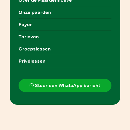
Onze paarden
Foyer
Tarieven
Groepslessen
Privélessen
Stuur een WhatsApp bericht