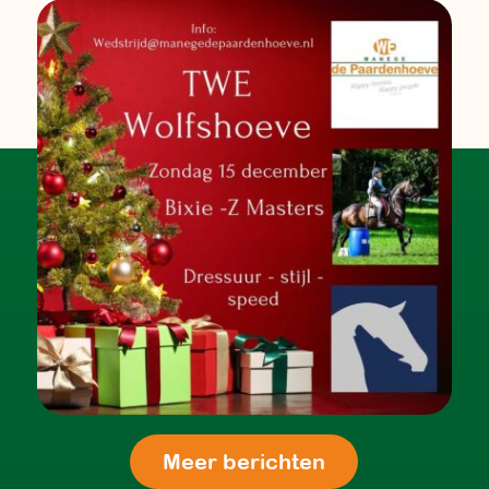
Meer berichten