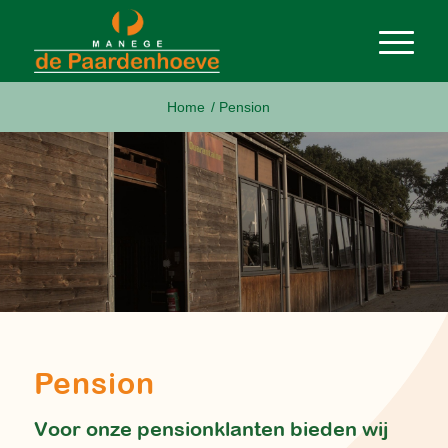
Home
/
Pension
Pension
Voor onze pensionklanten bieden wij