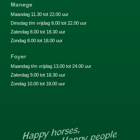
Manege
Maandag 11.30 tot 22.00 uur
Dinsdag t/m vrijdag 8.00 tot 22.00 uur
Zaterdag 8.00 tot 18.30 uur
Zondag 8.00 tot 18.00 uur
Foyer
Maandag t/m vrijdag 13.00 tot 24.00 uur
Zaterdag 9.00 tot 18.30 uur
Zondag 10.00 tot 18.00 uur