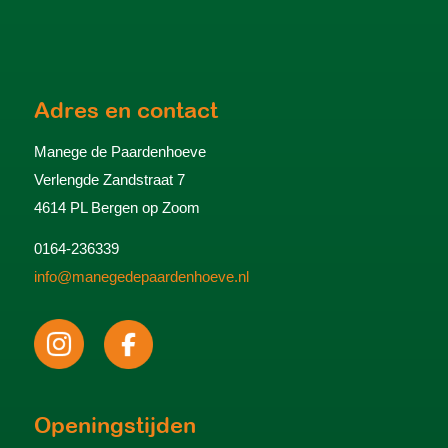
Adres en contact
Manege de Paardenhoeve
Verlengde Zandstraat 7
4614 PL Bergen op Zoom
0164-236339
info@manegedepaardenhoeve.nl
Openingstijden