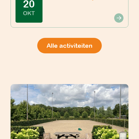
20
OKT
Alle activiteiten