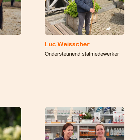
Luc Weisscher
Ondersteunend stalmedewerker