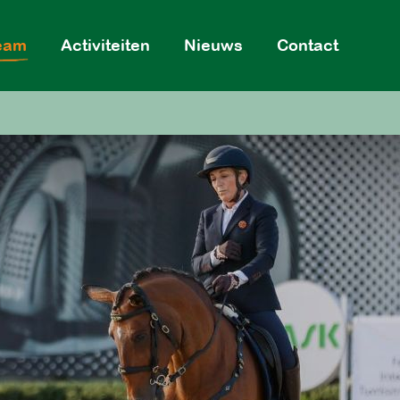
eam
Activiteiten
Nieuws
Contact