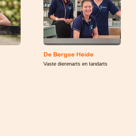
De Bergse Heide
Vaste dierenarts en tandarts