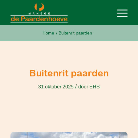
Home
/
Buitenrit paarden
Buitenrit paarden
/
31 oktober 2025
door
EHS