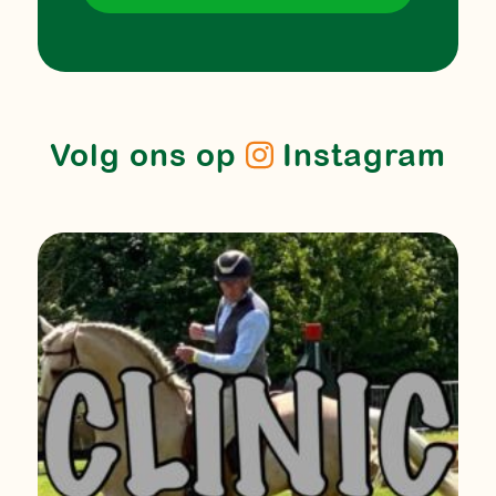
Volg ons op
Instagram