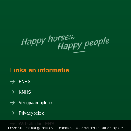
Links en informatie
FNRS
KNHS
Veiligpaardrijden.nl
Privacybeleid
Website door EHS
Deze site maakt gebruik van cookies. Door verder te surfen op de