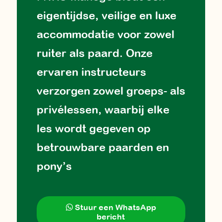
eigentijdse, veilige en luxe
accommodatie voor zowel
ruiter als paard. Onze
ervaren instructeurs
verzorgen zowel groeps- als
privélessen, waarbij elke
les wordt gegeven op
betrouwbare paarden en
pony’s
Stuur een WhatsApp
bericht