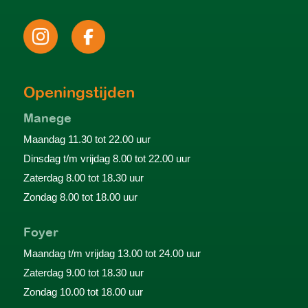
Openingstijden
Manege
Maandag 11.30 tot 22.00 uur
Dinsdag t/m vrijdag 8.00 tot 22.00 uur
Zaterdag 8.00 tot 18.30 uur
Zondag 8.00 tot 18.00 uur
Foyer
Maandag t/m vrijdag 13.00 tot 24.00 uur
Zaterdag 9.00 tot 18.30 uur
Zondag 10.00 tot 18.00 uur