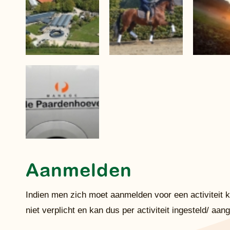
Aanmelden
Indien men zich moet aanmelden voor een activiteit 
niet verplicht en kan dus per activiteit ingesteld/ a