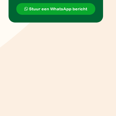
Stuur een WhatsApp bericht