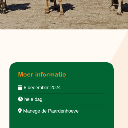
Meer informatie
8 december 2024
hele dag
Manege de Paardenhoeve