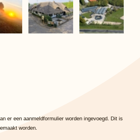
kan er een aanmeldformulier worden ingevoegd. Dit is
angemaakt worden.