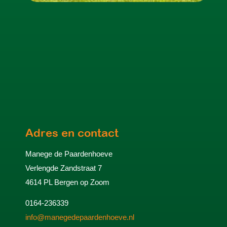
Adres en contact
Manege de Paardenhoeve
Verlengde Zandstraat 7
4614 PL Bergen op Zoom
0164-236339
info@manegedepaardenhoeve.nl