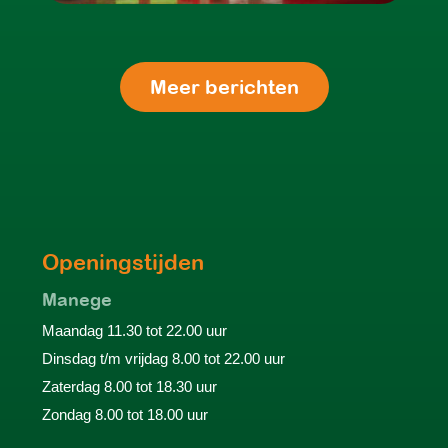
Meer berichten
Openingstijden
Manege
Maandag 11.30 tot 22.00 uur
Dinsdag t/m vrijdag 8.00 tot 22.00 uur
Zaterdag 8.00 tot 18.30 uur
Zondag 8.00 tot 18.00 uur