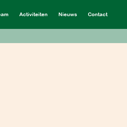
eam
Activiteiten
Nieuws
Contact