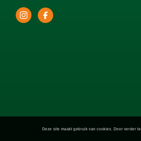
Deze site maakt gebruik van cookies. Door verder te