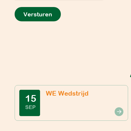
Versturen
WE Wedstrijd
15
SEP