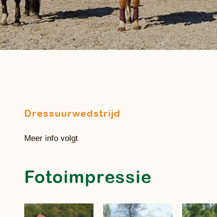
Dressuurwedstrijd
Meer info volgt
Fotoimpressie