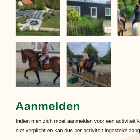
Aanmelden
Indien men zich moet aanmelden voor een activiteit 
niet verplicht en kan dus per activiteit ingesteld/ a