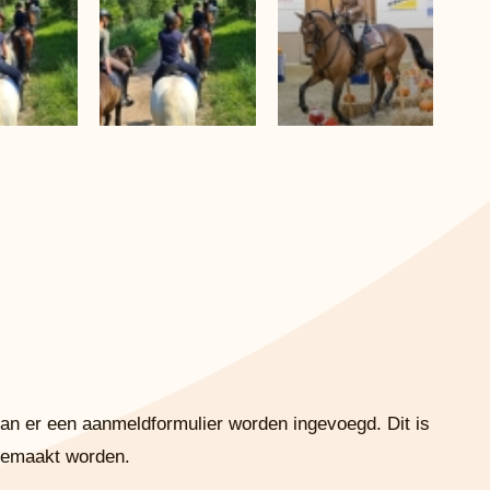
kan er een aanmeldformulier worden ingevoegd. Dit is
angemaakt worden.