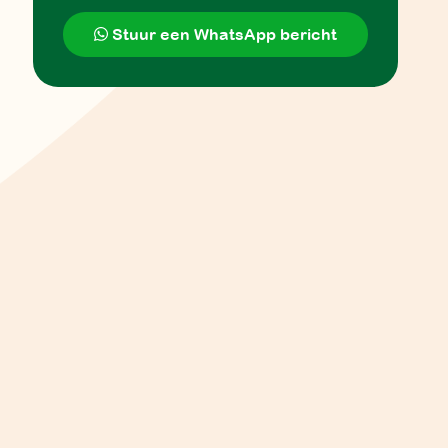
Stuur een WhatsApp bericht