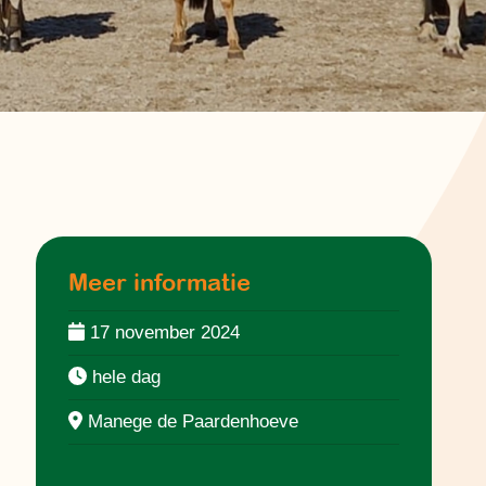
Meer informatie
17 november 2024
hele dag
Manege de Paardenhoeve