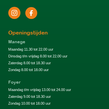
Openingstijden
Manege
Maandag 11.30 tot 22.00 uur
Dinsdag t/m vrijdag 8.00 tot 22.00 uur
Zaterdag 8.00 tot 18.30 uur
Zondag 8.00 tot 18.00 uur
Foyer
Maandag t/m vrijdag 13.00 tot 24.00 uur
Zaterdag 9.00 tot 18.30 uur
Zondag 10.00 tot 18.00 uur