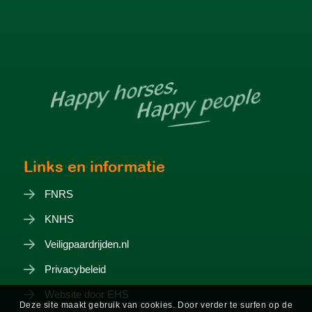
Links en informatie
FNRS
KNHS
Veiligpaardrijden.nl
Privacybeleid
Website door EHS
Deze site maakt gebruik van cookies. Door verder te surfen op de