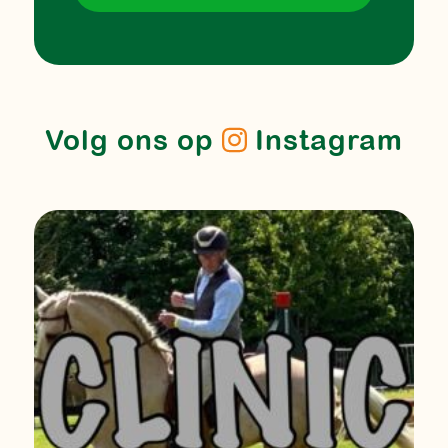
Volg ons op
Instagram