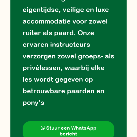
eigentijdse, veilige en luxe
accommodatie voor zowel
ruiter als paard. Onze
ervaren instructeurs
verzorgen zowel groeps- als
privélessen, waarbij elke
les wordt gegeven op
betrouwbare paarden en
pony’s
Stuur een WhatsApp
bericht