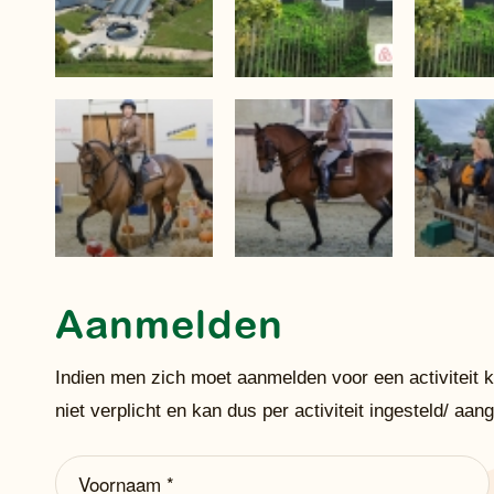
Aanmelden
Indien men zich moet aanmelden voor een activiteit 
niet verplicht en kan dus per activiteit ingesteld/ a
Voornaam
(Vereist)