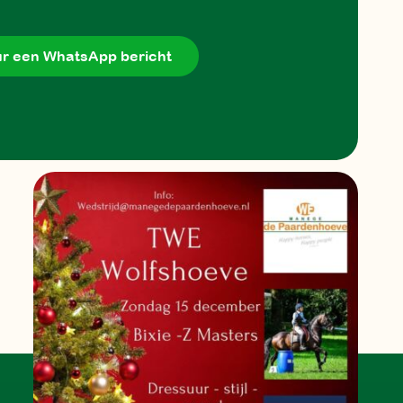
r een WhatsApp bericht
m