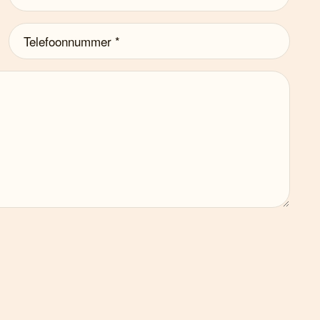
Telefoonnummer
(Vereist)