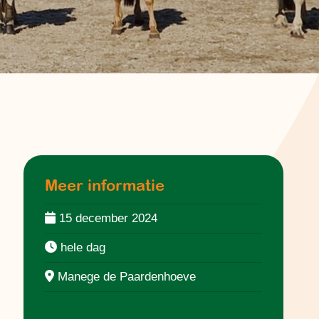
Meer informatie
15 december 2024
hele dag
Manege de Paardenhoeve