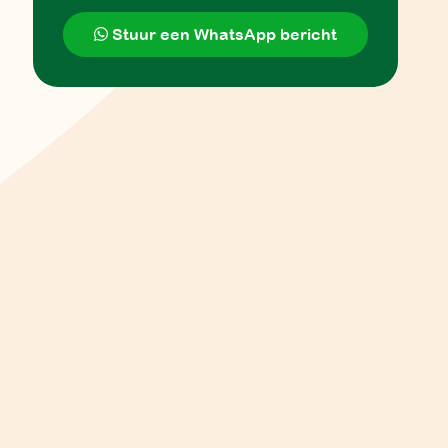
Stuur een WhatsApp bericht